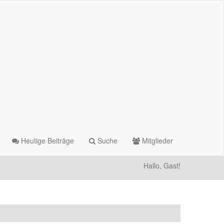
Heutige Beiträge
Suche
Mitglieder
Hallo, Gast!