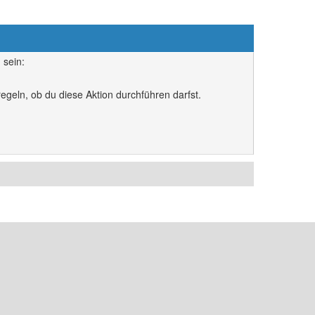
 sein:
egeln, ob du diese Aktion durchführen darfst.