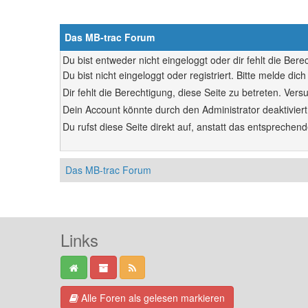
Das MB-trac Forum
Du bist entweder nicht eingeloggt oder dir fehlt die Ber
Du bist nicht eingeloggt oder registriert. Bitte melde d
Dir fehlt die Berechtigung, diese Seite zu betreten. Ve
Dein Account könnte durch den Administrator deaktiviert
Du rufst diese Seite direkt auf, anstatt das entsprech
Das MB-trac Forum
Links
Alle Foren als gelesen markieren