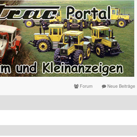
Forum
Neue Beiträge