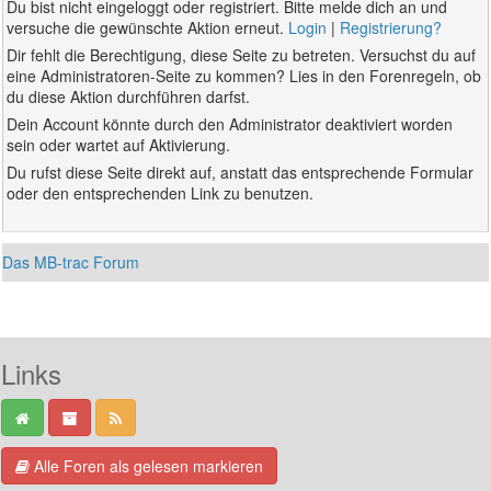
Du bist nicht eingeloggt oder registriert. Bitte melde dich an und
versuche die gewünschte Aktion erneut.
Login
|
Registrierung?
Dir fehlt die Berechtigung, diese Seite zu betreten. Versuchst du auf
eine Administratoren-Seite zu kommen? Lies in den Forenregeln, ob
du diese Aktion durchführen darfst.
Dein Account könnte durch den Administrator deaktiviert worden
sein oder wartet auf Aktivierung.
Du rufst diese Seite direkt auf, anstatt das entsprechende Formular
oder den entsprechenden Link zu benutzen.
Das MB-trac Forum
Links
Alle Foren als gelesen markieren