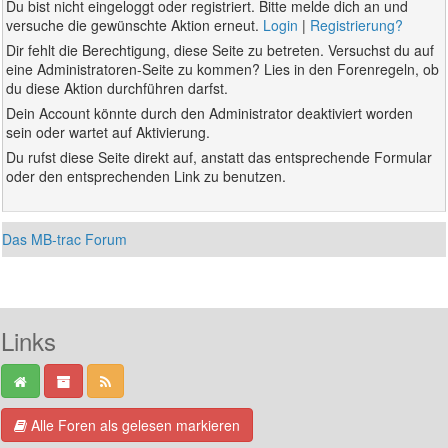
Du bist nicht eingeloggt oder registriert. Bitte melde dich an und
versuche die gewünschte Aktion erneut.
Login
|
Registrierung?
Dir fehlt die Berechtigung, diese Seite zu betreten. Versuchst du auf
eine Administratoren-Seite zu kommen? Lies in den Forenregeln, ob
du diese Aktion durchführen darfst.
Dein Account könnte durch den Administrator deaktiviert worden
sein oder wartet auf Aktivierung.
Du rufst diese Seite direkt auf, anstatt das entsprechende Formular
oder den entsprechenden Link zu benutzen.
Das MB-trac Forum
Links
Alle Foren als gelesen markieren