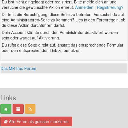
Du bist nicht eingeloggt oder registriert. Bitte melde dich an und
versuche die gewünschte Aktion erneut.
Anmelden
|
Registrierung?
Dir fehlt die Berechtigung, diese Seite zu betreten. Versuchst du auf
eine Administratoren-Seite zu kommen? Lies in den Forenregeln, ob
du diese Aktion durchführen darfst.
Dein Account könnte durch den Administrator deaktiviert worden
sein oder wartet auf Aktivierung.
Du rufst diese Seite direkt auf, anstatt das entsprechende Formular
oder den entsprechenden Link zu benutzen.
Das MB-trac Forum
Links
Alle Foren als gelesen markieren