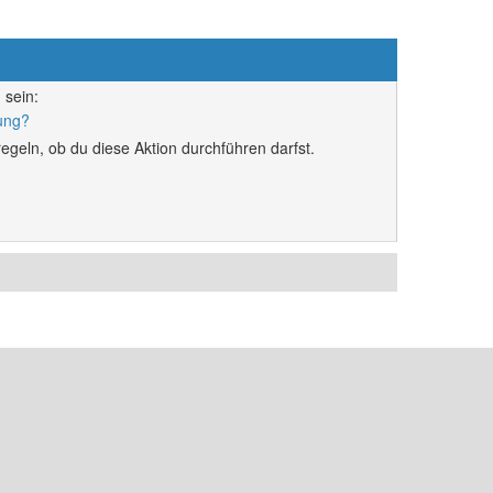
 sein:
rung?
egeln, ob du diese Aktion durchführen darfst.