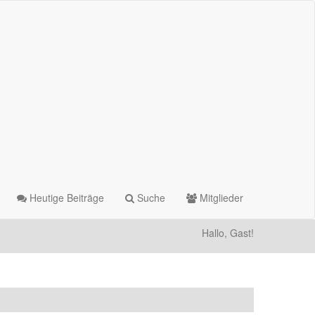
Heutige Beiträge
Suche
Mitglieder
Hallo, Gast!