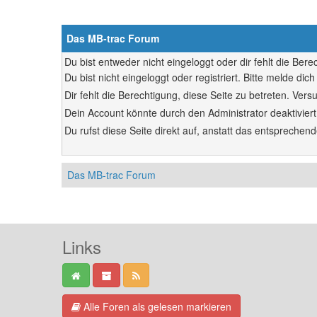
Das MB-trac Forum
Du bist entweder nicht eingeloggt oder dir fehlt die Ber
Du bist nicht eingeloggt oder registriert. Bitte melde d
Dir fehlt die Berechtigung, diese Seite zu betreten. Ve
Dein Account könnte durch den Administrator deaktiviert
Du rufst diese Seite direkt auf, anstatt das entsprech
Das MB-trac Forum
Links
Alle Foren als gelesen markieren