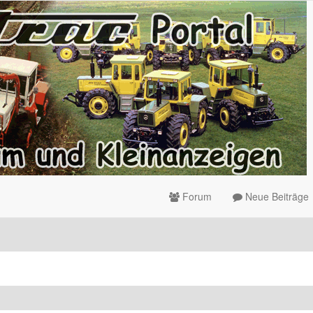
Forum
Neue Beiträge