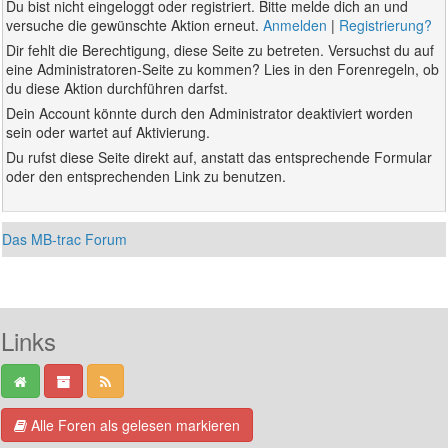
Du bist nicht eingeloggt oder registriert. Bitte melde dich an und
versuche die gewünschte Aktion erneut.
Anmelden
|
Registrierung?
Dir fehlt die Berechtigung, diese Seite zu betreten. Versuchst du auf
eine Administratoren-Seite zu kommen? Lies in den Forenregeln, ob
du diese Aktion durchführen darfst.
Dein Account könnte durch den Administrator deaktiviert worden
sein oder wartet auf Aktivierung.
Du rufst diese Seite direkt auf, anstatt das entsprechende Formular
oder den entsprechenden Link zu benutzen.
Das MB-trac Forum
Links
Alle Foren als gelesen markieren