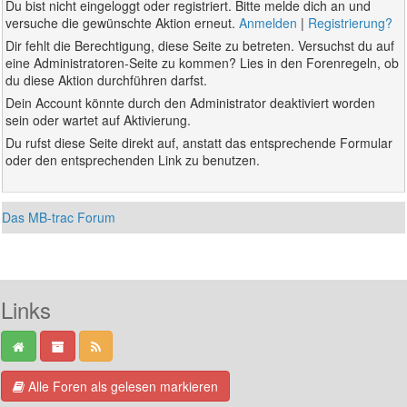
Du bist nicht eingeloggt oder registriert. Bitte melde dich an und
versuche die gewünschte Aktion erneut.
Anmelden
|
Registrierung?
Dir fehlt die Berechtigung, diese Seite zu betreten. Versuchst du auf
eine Administratoren-Seite zu kommen? Lies in den Forenregeln, ob
du diese Aktion durchführen darfst.
Dein Account könnte durch den Administrator deaktiviert worden
sein oder wartet auf Aktivierung.
Du rufst diese Seite direkt auf, anstatt das entsprechende Formular
oder den entsprechenden Link zu benutzen.
Das MB-trac Forum
Links
Alle Foren als gelesen markieren