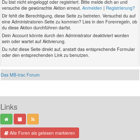
Du bist nicht eingeloggt oder registriert. Bitte melde dich an und
versuche die gewünschte Aktion erneut.
Anmelden
|
Registrierung?
Dir fehlt die Berechtigung, diese Seite zu betreten. Versuchst du auf
eine Administratoren-Seite zu kommen? Lies in den Forenregeln, ob
du diese Aktion durchführen darfst.
Dein Account könnte durch den Administrator deaktiviert worden
sein oder wartet auf Aktivierung.
Du rufst diese Seite direkt auf, anstatt das entsprechende Formular
oder den entsprechenden Link zu benutzen.
Das MB-trac Forum
Links
Alle Foren als gelesen markieren