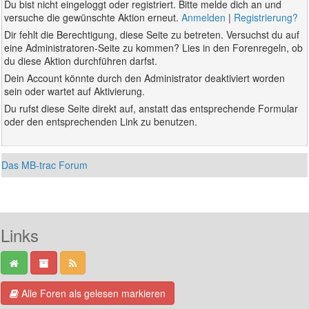
Du bist nicht eingeloggt oder registriert. Bitte melde dich an und
versuche die gewünschte Aktion erneut.
Anmelden
|
Registrierung?
Dir fehlt die Berechtigung, diese Seite zu betreten. Versuchst du auf
eine Administratoren-Seite zu kommen? Lies in den Forenregeln, ob
du diese Aktion durchführen darfst.
Dein Account könnte durch den Administrator deaktiviert worden
sein oder wartet auf Aktivierung.
Du rufst diese Seite direkt auf, anstatt das entsprechende Formular
oder den entsprechenden Link zu benutzen.
Das MB-trac Forum
Links
Alle Foren als gelesen markieren