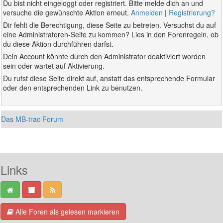
Du bist nicht eingeloggt oder registriert. Bitte melde dich an und
versuche die gewünschte Aktion erneut.
Anmelden
|
Registrierung?
Dir fehlt die Berechtigung, diese Seite zu betreten. Versuchst du auf
eine Administratoren-Seite zu kommen? Lies in den Forenregeln, ob
du diese Aktion durchführen darfst.
Dein Account könnte durch den Administrator deaktiviert worden
sein oder wartet auf Aktivierung.
Du rufst diese Seite direkt auf, anstatt das entsprechende Formular
oder den entsprechenden Link zu benutzen.
Das MB-trac Forum
Links
Alle Foren als gelesen markieren