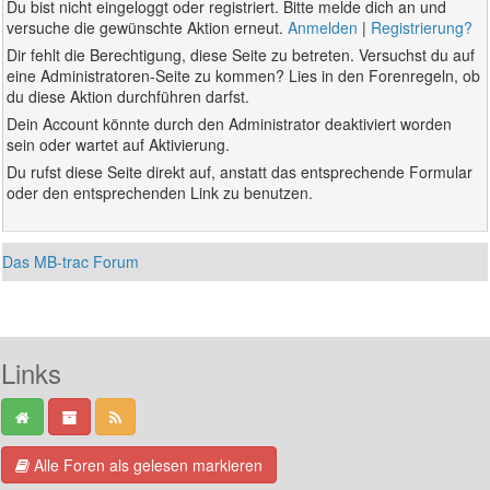
Du bist nicht eingeloggt oder registriert. Bitte melde dich an und
versuche die gewünschte Aktion erneut.
Anmelden
|
Registrierung?
Dir fehlt die Berechtigung, diese Seite zu betreten. Versuchst du auf
eine Administratoren-Seite zu kommen? Lies in den Forenregeln, ob
du diese Aktion durchführen darfst.
Dein Account könnte durch den Administrator deaktiviert worden
sein oder wartet auf Aktivierung.
Du rufst diese Seite direkt auf, anstatt das entsprechende Formular
oder den entsprechenden Link zu benutzen.
Das MB-trac Forum
Links
Alle Foren als gelesen markieren