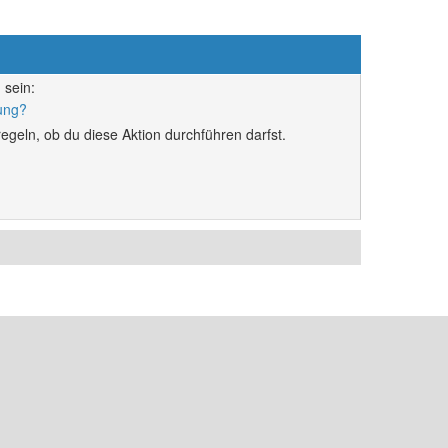
 sein:
rung?
egeln, ob du diese Aktion durchführen darfst.