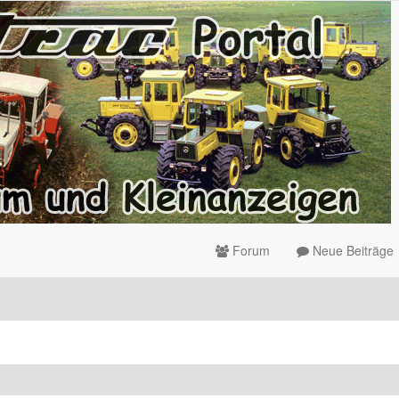
Forum
Neue Beiträge