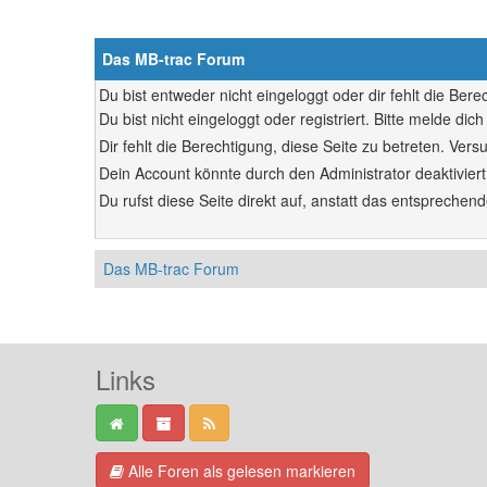
Das MB-trac Forum
Du bist entweder nicht eingeloggt oder dir fehlt die Ber
Du bist nicht eingeloggt oder registriert. Bitte melde d
Dir fehlt die Berechtigung, diese Seite zu betreten. Ve
Dein Account könnte durch den Administrator deaktiviert
Du rufst diese Seite direkt auf, anstatt das entsprech
Das MB-trac Forum
Links
Alle Foren als gelesen markieren