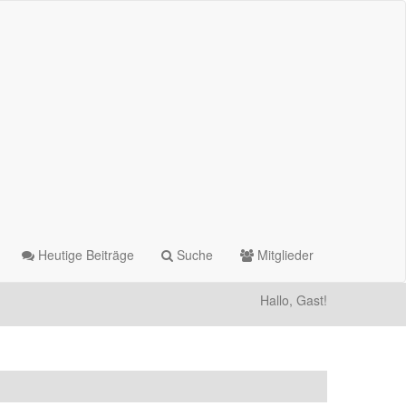
Heutige Beiträge
Suche
Mitglieder
Hallo, Gast!