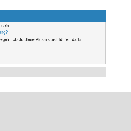
 sein:
rung?
egeln, ob du diese Aktion durchführen darfst.