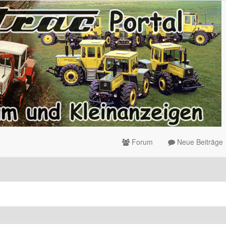
Forum
Neue Beiträge