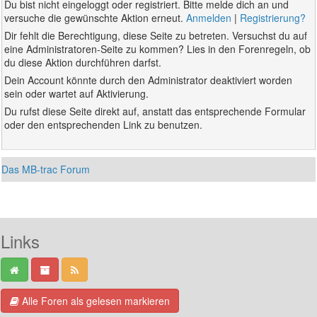
Du bist nicht eingeloggt oder registriert. Bitte melde dich an und
versuche die gewünschte Aktion erneut.
Anmelden
|
Registrierung?
Dir fehlt die Berechtigung, diese Seite zu betreten. Versuchst du auf
eine Administratoren-Seite zu kommen? Lies in den Forenregeln, ob
du diese Aktion durchführen darfst.
Dein Account könnte durch den Administrator deaktiviert worden
sein oder wartet auf Aktivierung.
Du rufst diese Seite direkt auf, anstatt das entsprechende Formular
oder den entsprechenden Link zu benutzen.
Das MB-trac Forum
Links
Alle Foren als gelesen markieren