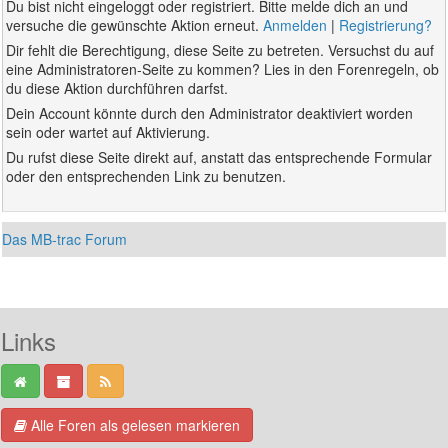
Du bist nicht eingeloggt oder registriert. Bitte melde dich an und
versuche die gewünschte Aktion erneut.
Anmelden
|
Registrierung?
Dir fehlt die Berechtigung, diese Seite zu betreten. Versuchst du auf
eine Administratoren-Seite zu kommen? Lies in den Forenregeln, ob
du diese Aktion durchführen darfst.
Dein Account könnte durch den Administrator deaktiviert worden
sein oder wartet auf Aktivierung.
Du rufst diese Seite direkt auf, anstatt das entsprechende Formular
oder den entsprechenden Link zu benutzen.
Das MB-trac Forum
Links
Alle Foren als gelesen markieren