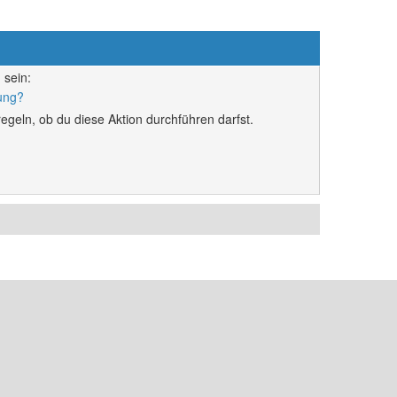
 sein:
rung?
egeln, ob du diese Aktion durchführen darfst.