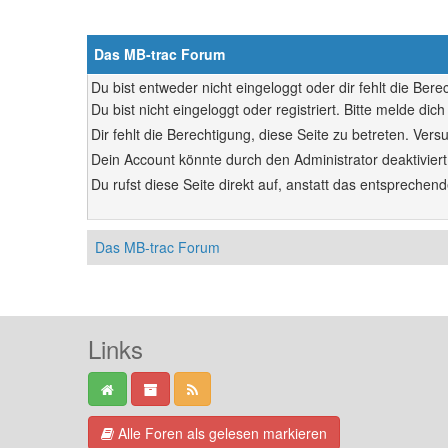
Das MB-trac Forum
Du bist entweder nicht eingeloggt oder dir fehlt die Ber
Du bist nicht eingeloggt oder registriert. Bitte melde d
Dir fehlt die Berechtigung, diese Seite zu betreten. Ve
Dein Account könnte durch den Administrator deaktiviert
Du rufst diese Seite direkt auf, anstatt das entsprech
Das MB-trac Forum
Links
Alle Foren als gelesen markieren