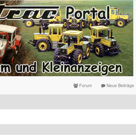
Forum
Neue Beiträge