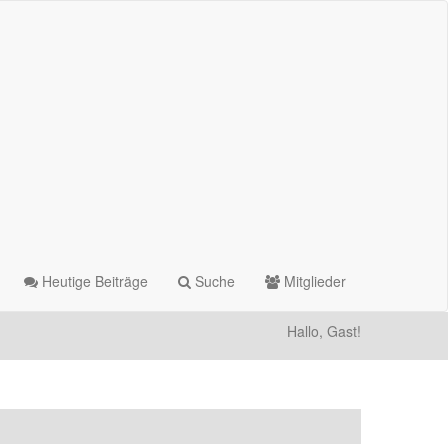
Heutige Beiträge
Suche
Mitglieder
Hallo, Gast!