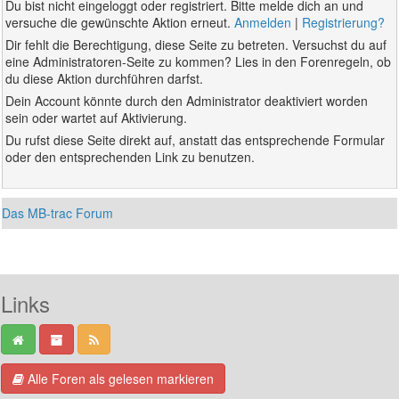
Du bist nicht eingeloggt oder registriert. Bitte melde dich an und
versuche die gewünschte Aktion erneut.
Anmelden
|
Registrierung?
Dir fehlt die Berechtigung, diese Seite zu betreten. Versuchst du auf
eine Administratoren-Seite zu kommen? Lies in den Forenregeln, ob
du diese Aktion durchführen darfst.
Dein Account könnte durch den Administrator deaktiviert worden
sein oder wartet auf Aktivierung.
Du rufst diese Seite direkt auf, anstatt das entsprechende Formular
oder den entsprechenden Link zu benutzen.
Das MB-trac Forum
Links
Alle Foren als gelesen markieren