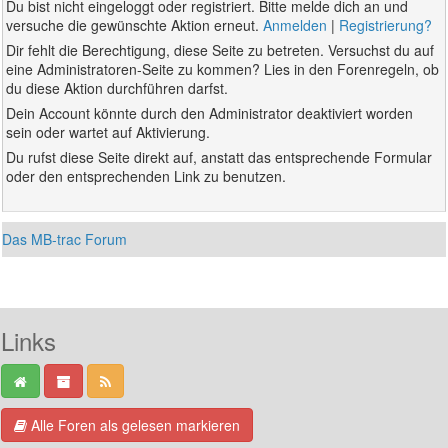
Du bist nicht eingeloggt oder registriert. Bitte melde dich an und
versuche die gewünschte Aktion erneut.
Anmelden
|
Registrierung?
Dir fehlt die Berechtigung, diese Seite zu betreten. Versuchst du auf
eine Administratoren-Seite zu kommen? Lies in den Forenregeln, ob
du diese Aktion durchführen darfst.
Dein Account könnte durch den Administrator deaktiviert worden
sein oder wartet auf Aktivierung.
Du rufst diese Seite direkt auf, anstatt das entsprechende Formular
oder den entsprechenden Link zu benutzen.
Das MB-trac Forum
Links
Alle Foren als gelesen markieren