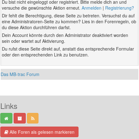
Du bist nicht eingeloggt oder registriert. Bitte melde dich an und
versuche die gewünschte Aktion erneut.
Anmelden
|
Registrierung?
Dir fehlt die Berechtigung, diese Seite zu betreten. Versuchst du auf
eine Administratoren-Seite zu kommen? Lies in den Forenregeln, ob
du diese Aktion durchführen darfst.
Dein Account könnte durch den Administrator deaktiviert worden
sein oder wartet auf Aktivierung.
Du rufst diese Seite direkt auf, anstatt das entsprechende Formular
oder den entsprechenden Link zu benutzen.
Das MB-trac Forum
Links
Alle Foren als gelesen markieren