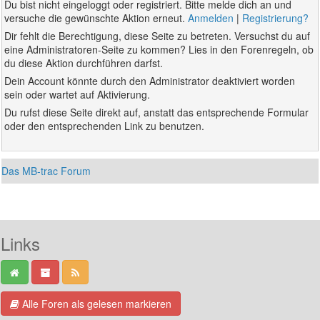
Du bist nicht eingeloggt oder registriert. Bitte melde dich an und
versuche die gewünschte Aktion erneut.
Anmelden
|
Registrierung?
Dir fehlt die Berechtigung, diese Seite zu betreten. Versuchst du auf
eine Administratoren-Seite zu kommen? Lies in den Forenregeln, ob
du diese Aktion durchführen darfst.
Dein Account könnte durch den Administrator deaktiviert worden
sein oder wartet auf Aktivierung.
Du rufst diese Seite direkt auf, anstatt das entsprechende Formular
oder den entsprechenden Link zu benutzen.
Das MB-trac Forum
Links
Alle Foren als gelesen markieren