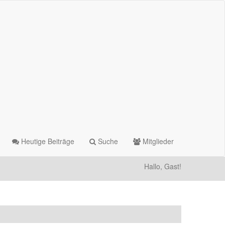
Heutige Beiträge
Suche
Mitglieder
Hallo, Gast!