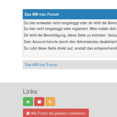
Das MB-trac Forum
Du bist entweder nicht eingeloggt oder dir fehlt die Ber
Du bist nicht eingeloggt oder registriert. Bitte melde d
Dir fehlt die Berechtigung, diese Seite zu betreten. Ve
Dein Account könnte durch den Administrator deaktiviert
Du rufst diese Seite direkt auf, anstatt das entsprech
Das MB-trac Forum
Links
Alle Foren als gelesen markieren